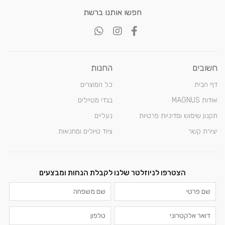
חפשו אותנו ברשת
חשובים
החנות
דף הבית
כל המוצרים
אודות MAGNUS
בגדי מטיילים
תקנון שימוש ומדיניות פרטיות
נעליים
יצירת קשר
ציוד טיולים ומחנאות
הצטרפו לניוזלטר שלנו לקבלת הנחות ומבצעים