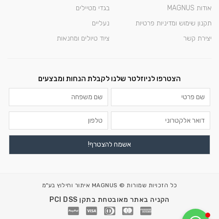
אודות MAGNUS
בגדי מטיילים
תקנון שימוש ומדיניות פרטיות
נעליים
יצירת קשר
ציוד טיולים ומחנאות
הצטרפו לניוזלטר שלנו לקבלת הנחות ומבצעים
כל הזכויות שמורות © MAGNUS איתור וחילוץ בע"מ
הקניה באתר מאובטחת בתקן PCI DSS