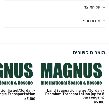
על המוצר
מידע נוסף
מוצרים קשורים
tion Israel/Jordan –
Land Evacuation Israel/Jordan –
ngle Transportation
Premium Transportation (up to 8
passengers)
₪
3,100
₪
5,100