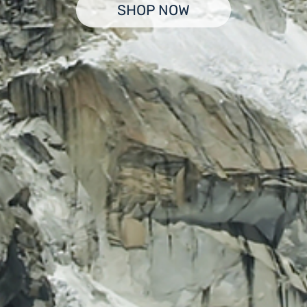
SHOP NOW