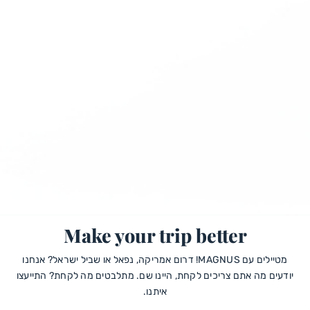
Make your trip better
מטיילים עם MAGNUS! דרום אמריקה, נפאל או שביל ישראל? אנחנו
יודעים מה אתם צריכים לקחת, היינו שם. מתלבטים מה לקחת? התייעצו
איתנו.